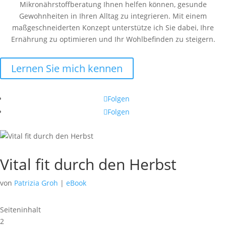
Mikronährstoffberatung Ihnen helfen können, gesunde
Gewohnheiten in Ihren Alltag zu integrieren. Mit einem
maßgeschneiderten Konzept unterstütze ich Sie dabei, Ihre
Ernährung zu optimieren und Ihr Wohlbefinden zu steigern.
Lernen Sie mich kennen
Folgen
Folgen
Vital fit durch den Herbst
von
Patrizia Groh
|
eBook
Seiteninhalt
2