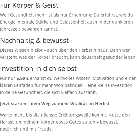
Für Körper & Geist
Weil Gesundheit mehr ist als nur Ernährung: Du erfährst, wie du
Energie, mentale Stärke und Gelassenheit auch in der dunkleren
Jahreszeit bewahren kannst.
Nachhaltig & bewusst
Dieses Wissen bleibt – auch über den Herbst hinaus. Denn wer
versteht, was der Körper braucht, kann dauerhaft gesünder leben.
Investition in dich selbst
Für nur
5,99 €
erhältst du wertvolles Wissen, Motivation und einen
klaren Leitfaden für mehr Wohlbefinden – eine kleine Investition
in deine Gesundheit, die sich vielfach auszahlt.
Jetzt starten – dein Weg zu mehr Vitalität im Herbst
Warte nicht, bis die nächste Erkältungswelle kommt. Nutze den
Herbst, um deinem Körper etwas Gutes zu tun – bewusst,
natürlich und mit Freude.