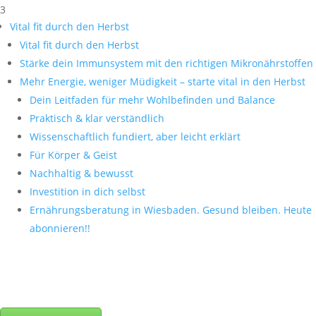
3
Vital fit durch den Herbst
Vital fit durch den Herbst
Stärke dein Immunsystem mit den richtigen Mikronährstoffen
Mehr Energie, weniger Müdigkeit – starte vital in den Herbst
Dein Leitfaden für mehr Wohlbefinden und Balance
Praktisch & klar verständlich
Wissenschaftlich fundiert, aber leicht erklärt
Für Körper & Geist
Nachhaltig & bewusst
Investition in dich selbst
Ernährungsberatung in Wiesbaden. Gesund bleiben. Heute
abonnieren!!