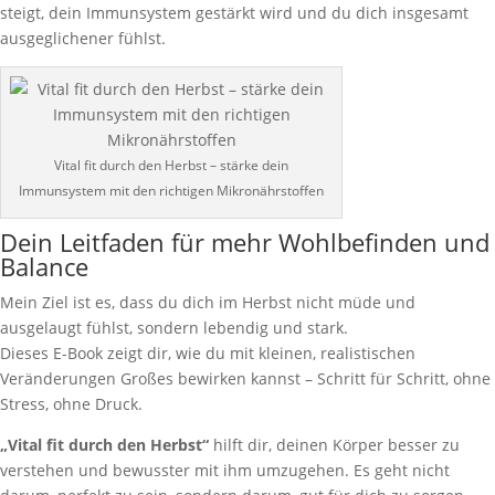
steigt, dein Immunsystem gestärkt wird und du dich insgesamt
ausgeglichener fühlst.
Vital fit durch den Herbst – stärke dein
Immunsystem mit den richtigen Mikronährstoffen
Dein Leitfaden für mehr Wohlbefinden und
Balance
Mein Ziel ist es, dass du dich im Herbst nicht müde und
ausgelaugt fühlst, sondern lebendig und stark.
Dieses E-Book zeigt dir, wie du mit kleinen, realistischen
Veränderungen Großes bewirken kannst – Schritt für Schritt, ohne
Stress, ohne Druck.
„Vital fit durch den Herbst“
hilft dir, deinen Körper besser zu
verstehen und bewusster mit ihm umzugehen. Es geht nicht