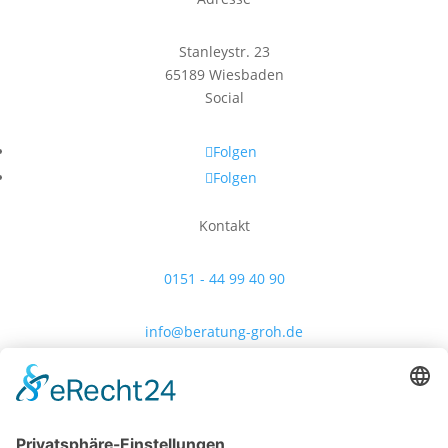
Stanleystr. 23
65189 Wiesbaden
Social
Folgen
Folgen
Kontakt
0151 - 44 99 40 90
info@beratung-groh.de
Rechtliches
Impressum
Datenschutz