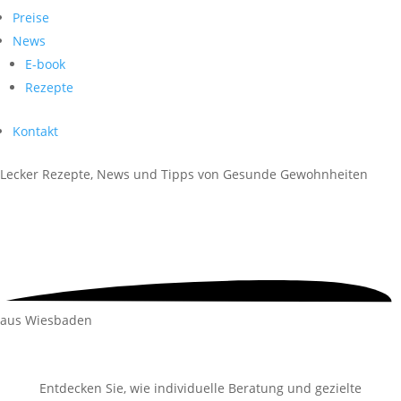
Preise
News
E-book
Rezepte
Kontakt
Lecker Rezepte, News und Tipps von
Gesunde Gewohnheiten
aus Wiesbaden
Entdecken Sie, wie individuelle Beratung und gezielte