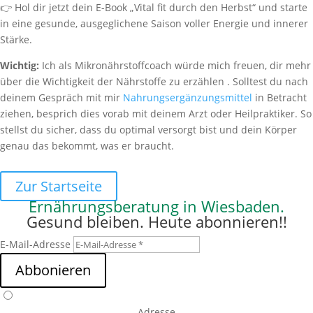
👉 Hol dir jetzt dein E-Book „Vital fit durch den Herbst“ und starte
in eine gesunde, ausgeglichene Saison voller Energie und innerer
Stärke.
Wichtig:
Ich als Mikronährstoffcoach würde mich freuen, dir mehr
über die Wichtigkeit der Nährstoffe zu erzählen . Solltest du nach
deinem Gespräch mit mir
Nahrungsergänzungsmittel
in Betracht
ziehen, besprich dies vorab mit deinem Arzt oder Heilpraktiker. So
stellst du sicher, dass du optimal versorgt bist und dein Körper
genau das bekommt, was er braucht.
Zur Startseite
Ernährungsberatung in Wiesbaden.
Gesund bleiben. Heute abonnieren!!
E-Mail-Adresse
Abbonieren
Adresse