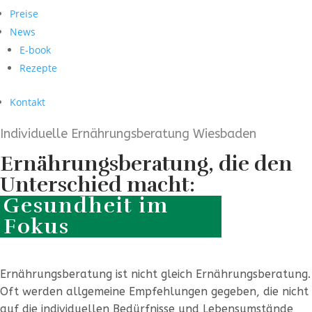
Preise
News
E-book
Rezepte
Kontakt
Individuelle Ernährungsberatung Wiesbaden
Ernährungsberatung, die den
Unterschied macht:
Gesundheit im
Fokus
Ernährungsberatung ist nicht gleich Ernährungsberatung.
Oft werden allgemeine Empfehlungen gegeben, die nicht
auf die individuellen Bedürfnisse und Lebensumstände