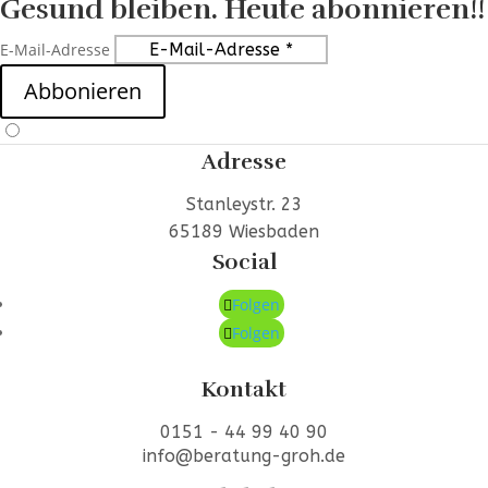
Gesund bleiben. Heute abonnieren!!
E-Mail-Adresse
Abbonieren
Adresse
Stanleystr. 23
65189 Wiesbaden
Social
Folgen
Folgen
Kontakt
0151 - 44 99 40 90
info@beratung-groh.de