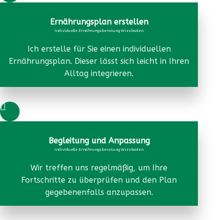
Ernährungsplan erstellen
Individuelle Ernährungsberatung Wiesbaden
Ich erstelle für Sie einen individuellen
Ernährungsplan. Dieser lässt sich leicht in Ihren
Alltag integrieren.

Begleitung und Anpassung
Individuelle Ernährungsberatung Wiesbaden
Wir treffen uns regelmäßig, um Ihre
Fortschritte zu überprüfen und den Plan
gegebenenfalls anzupassen.