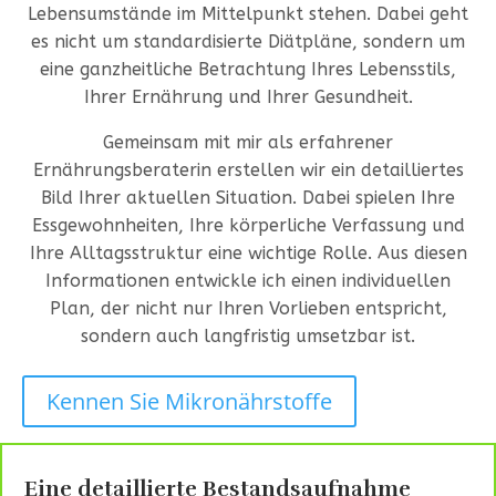
Lebensumstände im Mittelpunkt stehen. Dabei geht
es nicht um standardisierte Diätpläne, sondern um
eine ganzheitliche Betrachtung Ihres Lebensstils,
Ihrer Ernährung und Ihrer Gesundheit.
Gemeinsam mit mir als erfahrener
Ernährungsberaterin erstellen wir ein detailliertes
Bild Ihrer aktuellen Situation. Dabei spielen Ihre
Essgewohnheiten, Ihre körperliche Verfassung und
Ihre Alltagsstruktur eine wichtige Rolle. Aus diesen
Informationen entwickle ich einen individuellen
Plan, der nicht nur Ihren Vorlieben entspricht,
sondern auch langfristig umsetzbar ist.
Kennen Sie Mikronährstoffe
Eine detaillierte Bestandsaufnahme