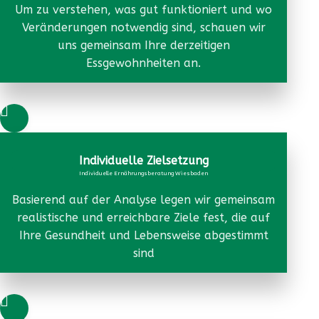
Um zu verstehen, was gut funktioniert und wo
Veränderungen notwendig sind, schauen wir
uns gemeinsam Ihre derzeitigen
Essgewohnheiten an.

Individuelle Zielsetzung
Individuelle Ernährungsberatung Wiesbaden
Basierend auf der Analyse legen wir gemeinsam
realistische und erreichbare Ziele fest, die auf
Ihre Gesundheit und Lebensweise abgestimmt
sind
