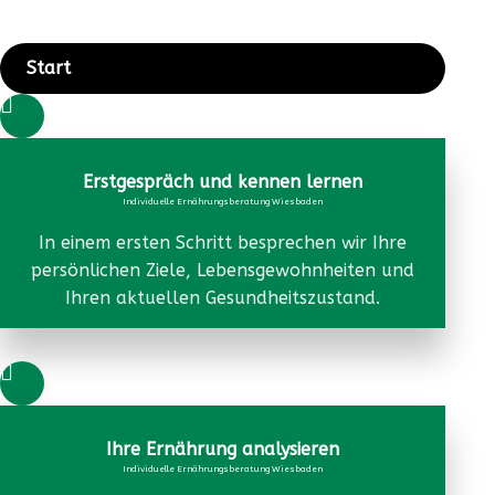
Start

Erstgespräch und kennen lernen
Individuelle Ernährungsberatung Wiesbaden
In einem ersten Schritt besprechen wir Ihre
persönlichen Ziele, Lebensgewohnheiten und
Ihren aktuellen Gesundheitszustand.

Ihre Ernährung analysieren
Individuelle Ernährungsberatung Wiesbaden