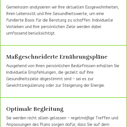
Gemeinsam analysieren wir Ihre aktuellen Essgewohnheiten,
Ihren Lebensstil und Ihre Gesundheitswerte, um eine
fundierte Basis für die Beratung zu schaffen. Individuelle
Vorlieben und Ihre persönlichen Ziele werden dabei
umfassend berücksichtigt.
Maßgeschneiderte Ernährungspläne
Ausgehend von Ihren persönlichen Bedürfnissen erhalten Sie
individuelle Empfehlungen, die gezielt auf Ihre
Gesundheitsziele abgestimmt sind – sei es zur
Gewichtsregulierung oder zur Steigerung der Energie.
Optimale Begleitung
Sie werden nicht allein gelassen – regelmäßige Treffen und
Anpassungen des Plans sorgen dafür, dass Sie auf dem