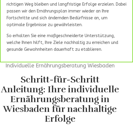
richtigen Weg bleiben und langfristige Erfolge erzielen. Dabei
passen wir den Ernährungsplan immer wieder an Ihre
Fortschritte und sich ändernden Bedürfnisse an, um
optimale Ergebnisse zu gewährleisten.
So erhalten Sie eine maßgeschneiderte Unterstützung,
welche Ihnen hilft, Ihre Ziele nachhaltig zu erreichen und
gesunde Gewohnheiten dauerhaft zu etablieren.
Individuelle Ernährungsberatung Wiesbaden
Schritt-für-Schritt
Anleitung: Ihre individuelle
Ernährungsberatung in
Wiesbaden für nachhaltige
Erfolge