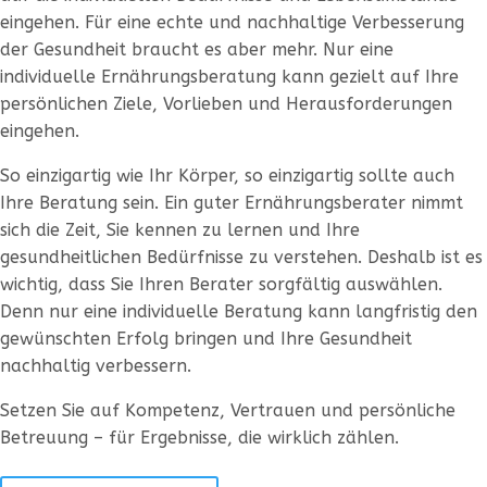
eingehen. Für eine echte und nachhaltige Verbesserung
der Gesundheit braucht es aber mehr. Nur eine
individuelle Ernährungsberatung kann gezielt auf Ihre
persönlichen Ziele, Vorlieben und Herausforderungen
eingehen.
So einzigartig wie Ihr Körper, so einzigartig sollte auch
Ihre Beratung sein. Ein guter Ernährungsberater nimmt
sich die Zeit, Sie kennen zu lernen und Ihre
gesundheitlichen Bedürfnisse zu verstehen. Deshalb ist es
wichtig, dass Sie Ihren Berater sorgfältig auswählen.
Denn nur eine individuelle Beratung kann langfristig den
gewünschten Erfolg bringen und Ihre Gesundheit
nachhaltig verbessern.
Setzen Sie auf Kompetenz, Vertrauen und persönliche
Betreuung – für Ergebnisse, die wirklich zählen.