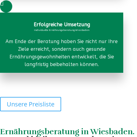

Erfolgreiche Umsetzung
Individuelle Ernährungsberatung Wiesbaden
Am Ende der Beratung haben Sie nicht nur Ihre
Ziele erreicht, sondern auch gesunde
Ernährungsgewohnheiten entwickelt, die Sie
langfristig beibehalten können.
Unsere Preisliste
Ernährungsberatung in Wiesbaden.