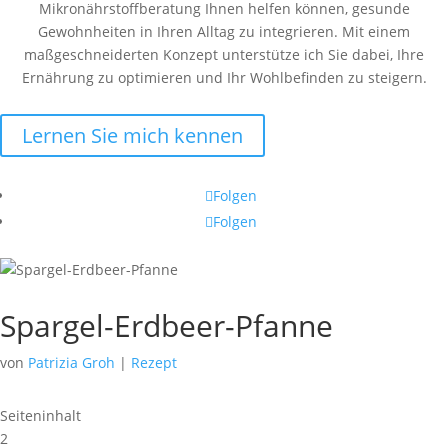
Mikronährstoffberatung Ihnen helfen können, gesunde
Gewohnheiten in Ihren Alltag zu integrieren. Mit einem
maßgeschneiderten Konzept unterstütze ich Sie dabei, Ihre
Ernährung zu optimieren und Ihr Wohlbefinden zu steigern.
Lernen Sie mich kennen
Folgen
Folgen
Spargel-Erdbeer-Pfanne
von
Patrizia Groh
|
Rezept
Seiteninhalt
2