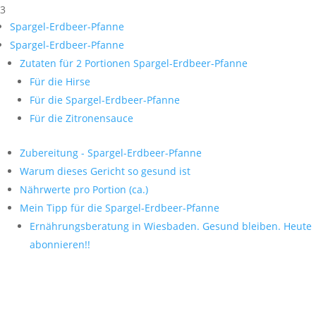
3
Spargel-Erdbeer-Pfanne
Spargel-Erdbeer-Pfanne
Zutaten für 2 Portionen Spargel-Erdbeer-Pfanne
Für die Hirse
Für die Spargel-Erdbeer-Pfanne
Für die Zitronensauce
Zubereitung - Spargel-Erdbeer-Pfanne
Warum dieses Gericht so gesund ist
Nährwerte pro Portion (ca.)
Mein Tipp für die Spargel-Erdbeer-Pfanne
Ernährungsberatung in Wiesbaden. Gesund bleiben. Heute
abonnieren!!