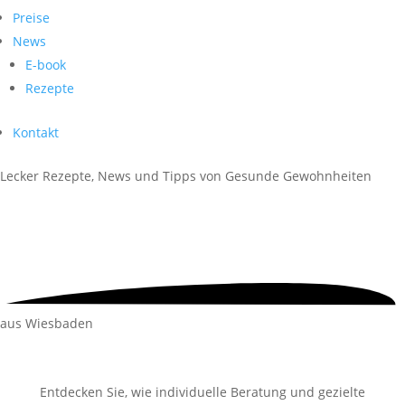
Preise
News
E-book
Rezepte
Kontakt
Lecker Rezepte, News und Tipps von
Gesunde Gewohnheiten
aus Wiesbaden
Entdecken Sie, wie individuelle Beratung und gezielte