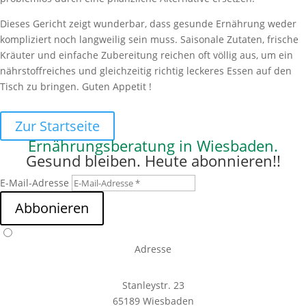
Dieses Gericht zeigt wunderbar, dass gesunde Ernährung weder
kompliziert noch langweilig sein muss. Saisonale Zutaten, frische
Kräuter und einfache Zubereitung reichen oft völlig aus, um ein
nährstoffreiches und gleichzeitig richtig leckeres Essen auf den
Tisch zu bringen. Guten Appetit !
Zur Startseite
Ernährungsberatung in Wiesbaden.
Gesund bleiben. Heute abonnieren!!
E-Mail-Adresse
Abbonieren
Adresse
Stanleystr. 23
65189 Wiesbaden