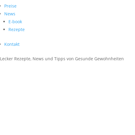
Preise
News
E-book
Rezepte
Kontakt
Lecker Rezepte, News und Tipps von
Gesunde Gewohnheiten