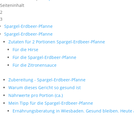
Seiteninhalt
2
3
Spargel-Erdbeer-Pfanne
Spargel-Erdbeer-Pfanne
Zutaten für 2 Portionen Spargel-Erdbeer-Pfanne
Für die Hirse
Für die Spargel-Erdbeer-Pfanne
Für die Zitronensauce
Zubereitung - Spargel-Erdbeer-Pfanne
Warum dieses Gericht so gesund ist
Nährwerte pro Portion (ca.)
Mein Tipp für die Spargel-Erdbeer-Pfanne
Ernährungsberatung in Wiesbaden. Gesund bleiben. Heute 