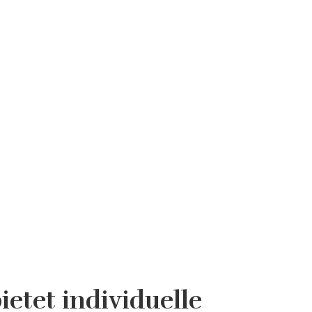
etet individuelle