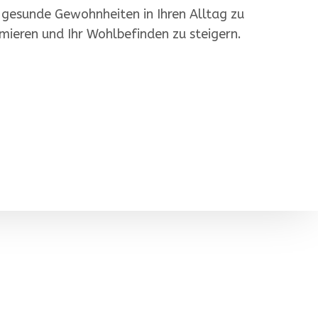
 gesunde Gewohnheiten in Ihren Alltag zu
mieren und Ihr Wohlbefinden zu steigern.