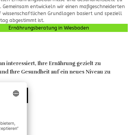
. Gemeinsam entwickeln wir einen maßgeschneiderten
f wissenschaftlichen Grundlagen basiert und speziell
tag abgestimmt ist.
Ernährungsberatung in Wiesbaden
an interessiert, Ihre Ernährung gezielt zu
und Ihre Gesundheit auf ein neues Niveau zu
fahren