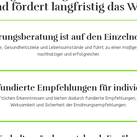
d fördert langfristig das 
rungsberatung ist auf den Einzeln
se, Gesundheitsziele und Lebensumstände und führt zu einer maßge
nachhaltiger und erfolgreicher.
fundierte Empfehlungen für indivi
ftlichen Erkenntnissen und bieten dadurch fundierte Empfehlungen, 
Wirksamkeit und Sicherheit der Ernährungsempfehlungen.