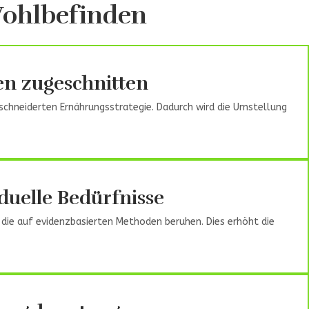
Wohlbefinden
en zugeschnitten
schneiderten Ernährungsstrategie. Dadurch wird die Umstellung
duelle Bedürfnisse
die auf evidenzbasierten Methoden beruhen. Dies erhöht die