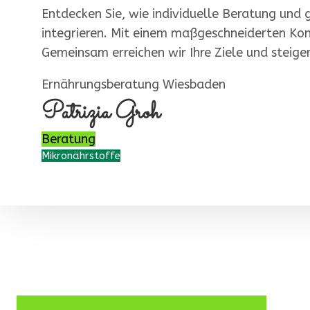
Entdecken Sie, wie individuelle Beratung und 
integrieren. Mit einem maßgeschneiderten Konz
Gemeinsam erreichen wir Ihre Ziele und steige
Ernährungsberatung Wiesbaden
Patrizia Groh
Beratung
Mikronährstoffe