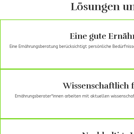
Lösungen un
Eine gute Ernäh
Eine Ernährungsberatung berücksichtigt persönliche Bedürfnis
Wissenschaftlich 
Ernährungsberater*innen arbeiten mit aktuellen wissenscha