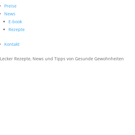
Preise
News
E-book
Rezepte
Kontakt
Lecker Rezepte, News und Tipps von
Gesunde Gewohnheiten