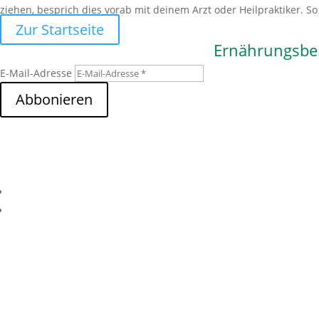
ziehen, besprich dies vorab mit deinem Arzt oder Heilpraktiker. S
Zur Startseite
Ernährungsbe
E-Mail-Adresse
Abbonieren