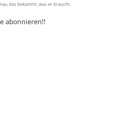
 genau das bekommt, was er braucht.
e abonnieren!!