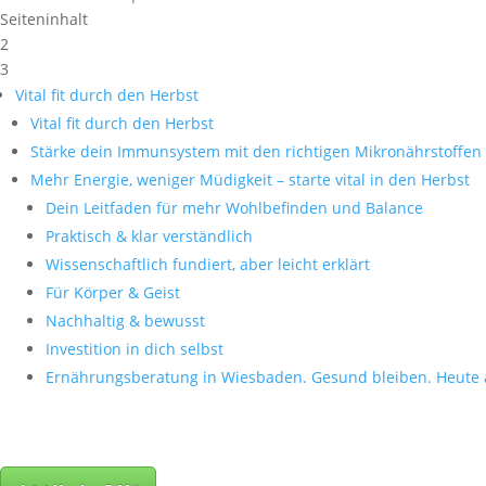
Seiteninhalt
2
3
Vital fit durch den Herbst
Vital fit durch den Herbst
Stärke dein Immunsystem mit den richtigen Mikronährstoffen
Mehr Energie, weniger Müdigkeit – starte vital in den Herbst
Dein Leitfaden für mehr Wohlbefinden und Balance
Praktisch & klar verständlich
Wissenschaftlich fundiert, aber leicht erklärt
Für Körper & Geist
Nachhaltig & bewusst
Investition in dich selbst
Ernährungsberatung in Wiesbaden. Gesund bleiben. Heute 