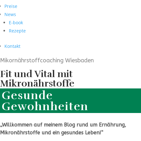
Preise
News
E-book
Rezepte
Kontakt
Mikornährstoffcoaching Wiesbaden
Fit und Vital mit
Mikronährstoffe
Gesunde
Gewohnheiten
„Willkommen auf meinem Blog rund um Ernährung,
Mikronährstoffe und ein gesundes Leben!“