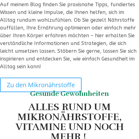
Auf meinem Blog finden Sie praxisnahe Tipps, fundiertes
Wissen und kleine Impulse, die Ihnen helfen, sich im
Alltag rundum wohlzufühlen. Ob Sie gezielt Nährstoffe
auffüllen, Ihre Ernährung optimieren oder einfach mehr
über Ihren Körper erfahren möchten – hier erhalten Sie
verständliche Informationen und Strategien, die sich
leicht umsetzen lassen. Stöbern Sie gerne, lassen Sie sich
inspirieren und entdecken Sie, wie einfach Gesundheit im
Alltag sein kann!
Zu den Mikronährstoffe
Gesunde Gewohnheiten
ALLES RUND UM
MIKRONÄHRSTOFFE,
VITAMINE UND NOCH
MEHR !