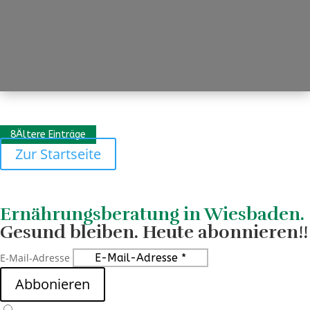
mehr lesen
Ältere Einträge
Zur Startseite
Ernährungsberatung in Wiesbaden.
Gesund bleiben. Heute abonnieren!!
E-Mail-Adresse
Abbonieren