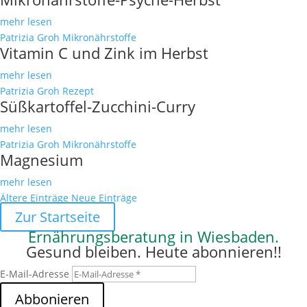
mehr lesen
Patrizia Groh
Mikronährstoffe
Vitamin C und Zink im Herbst
mehr lesen
Patrizia Groh
Rezept
Süßkartoffel-Zucchini-Curry
mehr lesen
Patrizia Groh
Mikronährstoffe
Magnesium
mehr lesen
Ältere Einträge
Neue Einträge
Zur Startseite
Ernährungsberatung in Wiesbaden.
Gesund bleiben. Heute abonnieren!!
E-Mail-Adresse
Abbonieren