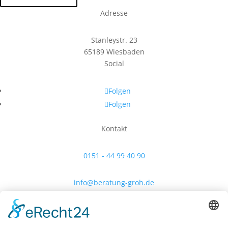
Adresse
Stanleystr. 23
65189 Wiesbaden
Social
Folgen
Folgen
Kontakt
0151 - 44 99 40 90
info@beratung-groh.de
Rechtliches
Impressum