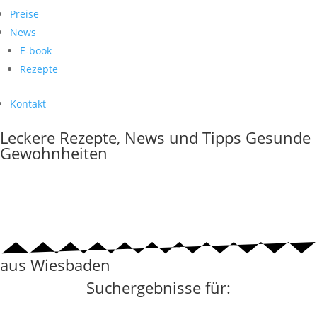
Preise
News
E-book
Rezepte
Kontakt
Leckere Rezepte, News und Tipps
Gesunde
Gewohnheiten
aus Wiesbaden
Suchergebnisse für: